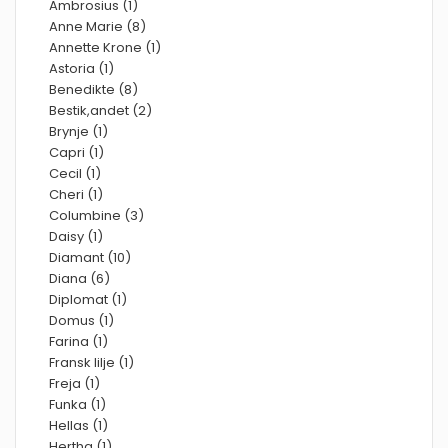
Ambrosius (1)
Anne Marie (8)
Annette Krone (1)
Astoria (1)
Benedikte (8)
Bestik,andet (2)
Brynje (1)
Capri (1)
Cecil (1)
Cheri (1)
Columbine (3)
Daisy (1)
Diamant (10)
Diana (6)
Diplomat (1)
Domus (1)
Farina (1)
Fransk lilje (1)
Freja (1)
Funka (1)
Hellas (1)
Hertha (1)