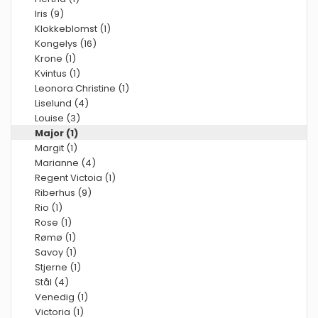
Iris (9)
Klokkeblomst (1)
Kongelys (16)
Krone (1)
Kvintus (1)
Leonora Christine (1)
Liselund (4)
Louise (3)
Major (1)
Margit (1)
Marianne (4)
Regent Victoia (1)
Riberhus (9)
Rio (1)
Rose (1)
Rømø (1)
Savoy (1)
Stjerne (1)
Stål (4)
Venedig (1)
Victoria (1)