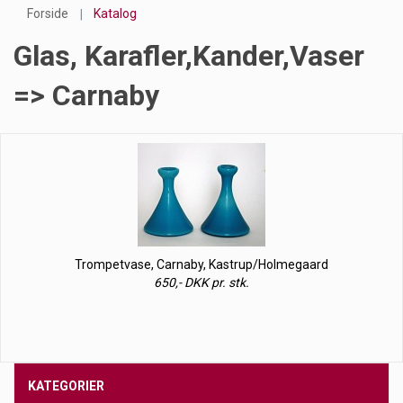
Forside
Katalog
Glas, Karafler,kander,vaser
=> Carnaby
Trompetvase, Carnaby, Kastrup/Holmegaard
650,- DKK pr. stk.
KATEGORIER