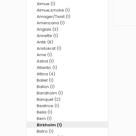
Almue (1)
Almue,smoke (1)
Amager/Twist (1)
Americana (1)
Anglais (3)
Annette (1)
Antik (8)
Aristokrat (1)
Arne (1)
Astrid (1)
Atlantic (1)
Attica (4)
Ballet (1)
Ballon (1)
Bandholm (1)
Banquet (2)
Beatrice (1)
Bella (1)
Bern (1)
Birkholm (1)
Bistro (1)