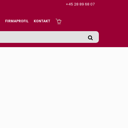
+45 28 89 68 07
FIRMAPROFIL
KONTAKT