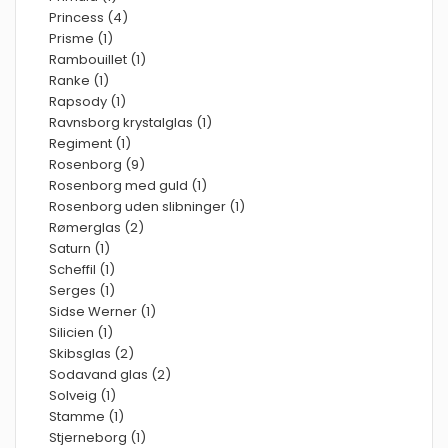
Princess (4)
Prisme (1)
Rambouillet (1)
Ranke (1)
Rapsody (1)
Ravnsborg krystalglas (1)
Regiment (1)
Rosenborg (9)
Rosenborg med guld (1)
Rosenborg uden slibninger (1)
Rømerglas (2)
Saturn (1)
Scheffil (1)
Serges (1)
Sidse Werner (1)
Silicien (1)
Skibsglas (2)
Sodavand glas (2)
Solveig (1)
Stamme (1)
Stjerneborg (1)