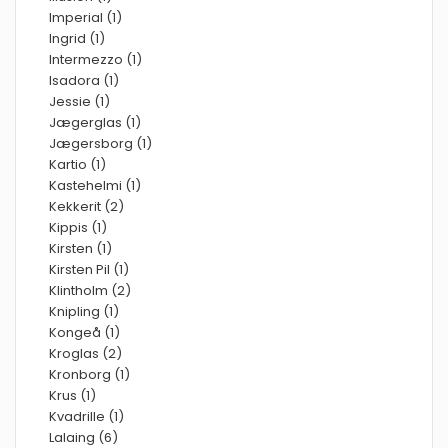
Imperial (1)
Ingrid (1)
Intermezzo (1)
Isadora (1)
Jessie (1)
Jægerglas (1)
Jægersborg (1)
Kartio (1)
Kastehelmi (1)
Kekkerit (2)
Kippis (1)
Kirsten (1)
Kirsten Pil (1)
Klintholm (2)
Knipling (1)
Kongeå (1)
Kroglas (2)
Kronborg (1)
Krus (1)
Kvadrille (1)
Lalaing (6)