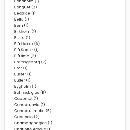
Bandholm (1)
Banquet (2)
Beatrice (1)
Bella (1)
Bern (1)
Birkholm (1)
Bistro (1)
Blå klokke (6)
Blå Saphir (1)
Blå time (2)
Brattingsborg (7)
Bror (1)
Buster (1)
Butler (1)
Bygholm (1)
Bøhmisk glas (11)
Cabernet (1)
Canada, hvid (1)
Canada, smoke (5)
Capriccio (2)
Champagneglas (1)
Charlotte Amalie (1)