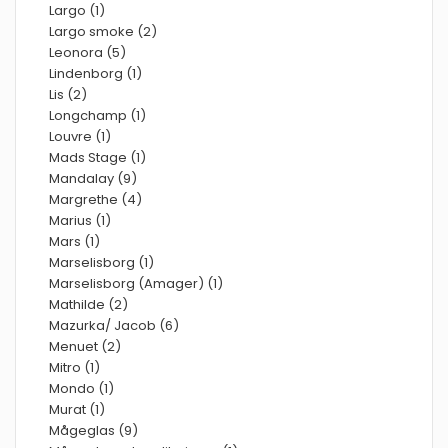
Largo (1)
Largo smoke (2)
Leonora (5)
Lindenborg (1)
Lis (2)
Longchamp (1)
Louvre (1)
Mads Stage (1)
Mandalay (9)
Margrethe (4)
Marius (1)
Mars (1)
Marselisborg (1)
Marselisborg (Amager) (1)
Mathilde (2)
Mazurka/ Jacob (6)
Menuet (2)
Mitro (1)
Mondo (1)
Murat (1)
Mågeglas (9)