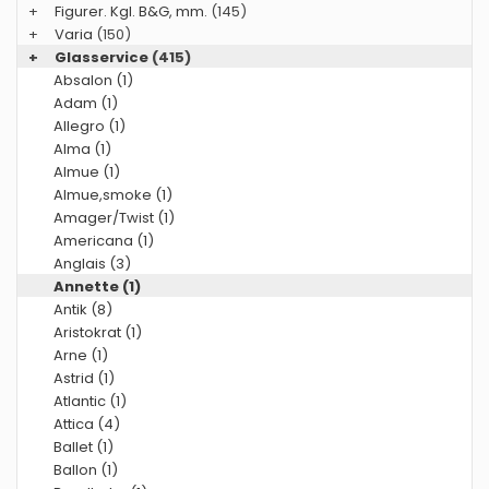
+
Figurer. Kgl. B&G, mm.
(145)
+
Varia
(150)
+
Glasservice
(415)
Absalon (1)
Adam (1)
Allegro (1)
Alma (1)
Almue (1)
Almue,smoke (1)
Amager/Twist (1)
Americana (1)
Anglais (3)
Annette (1)
Antik (8)
Aristokrat (1)
Arne (1)
Astrid (1)
Atlantic (1)
Attica (4)
Ballet (1)
Ballon (1)