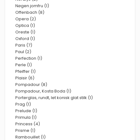
Nøgen jomfru (1)
Offenbach (8)
Opera (2)
Optica (1)
Oreste (1)
Oxford (1)
Paris (7)
Paul (2)
Perfection (1)
Perle (1)
Pfeiffer (1)
Plaisir (6)
Pompadour (8)
Pompadour, Kosta Boda (1)
Porterglas, rundt, let konisk glat stilk (1)
Prag (1)
Prelude (1)
Primula (1)
Princess (4)
Prisme (1)
Rambouillet (1)