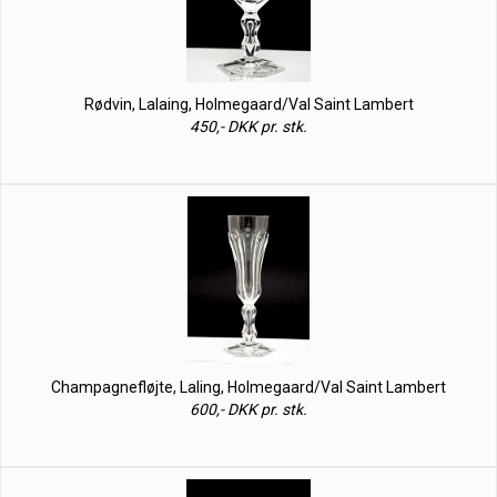
Rødvin, Lalaing, Holmegaard/Val Saint Lambert
450,- DKK pr. stk.
Champagnefløjte, Laling, Holmegaard/Val Saint Lambert
600,- DKK pr. stk.