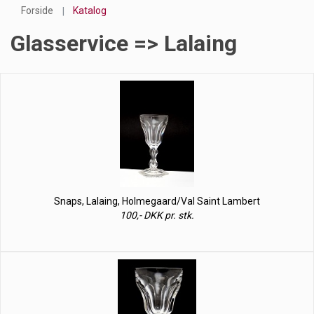
Forside
Katalog
Glasservice => Lalaing
Snaps, Lalaing, Holmegaard/Val Saint Lambert
100,- DKK pr. stk.