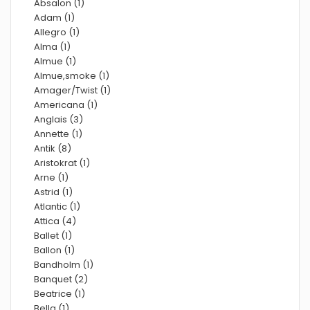
Absalon (1)
Adam (1)
Allegro (1)
Alma (1)
Almue (1)
Almue,smoke (1)
Amager/Twist (1)
Americana (1)
Anglais (3)
Annette (1)
Antik (8)
Aristokrat (1)
Arne (1)
Astrid (1)
Atlantic (1)
Attica (4)
Ballet (1)
Ballon (1)
Bandholm (1)
Banquet (2)
Beatrice (1)
Bella (1)