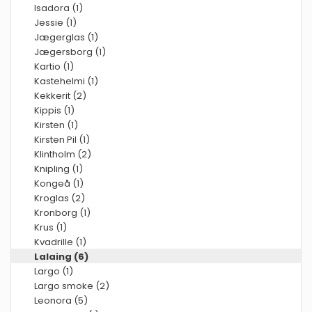
Isadora (1)
Jessie (1)
Jægerglas (1)
Jægersborg (1)
Kartio (1)
Kastehelmi (1)
Kekkerit (2)
Kippis (1)
Kirsten (1)
Kirsten Pil (1)
Klintholm (2)
Knipling (1)
Kongeå (1)
Kroglas (2)
Kronborg (1)
Krus (1)
Kvadrille (1)
Lalaing (6)
Largo (1)
Largo smoke (2)
Leonora (5)