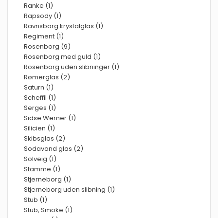
Ranke (1)
Rapsody (1)
Ravnsborg krystalglas (1)
Regiment (1)
Rosenborg (9)
Rosenborg med guld (1)
Rosenborg uden slibninger (1)
Rømerglas (2)
Saturn (1)
Scheffil (1)
Serges (1)
Sidse Werner (1)
Silicien (1)
Skibsglas (2)
Sodavand glas (2)
Solveig (1)
Stamme (1)
Stjerneborg (1)
Stjerneborg uden slibning (1)
Stub (1)
Stub, Smoke (1)