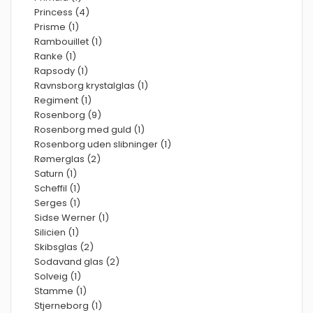
Princess (4)
Prisme (1)
Rambouillet (1)
Ranke (1)
Rapsody (1)
Ravnsborg krystalglas (1)
Regiment (1)
Rosenborg (9)
Rosenborg med guld (1)
Rosenborg uden slibninger (1)
Rømerglas (2)
Saturn (1)
Scheffil (1)
Serges (1)
Sidse Werner (1)
Silicien (1)
Skibsglas (2)
Sodavand glas (2)
Solveig (1)
Stamme (1)
Stjerneborg (1)