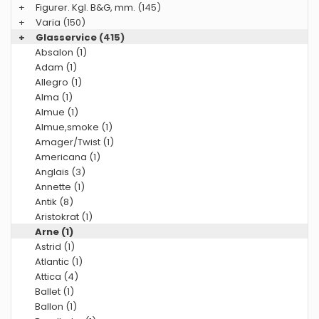
+
Figurer. Kgl. B&G, mm.
(145)
+
Varia
(150)
+
Glasservice
(415)
Absalon (1)
Adam (1)
Allegro (1)
Alma (1)
Almue (1)
Almue,smoke (1)
Amager/Twist (1)
Americana (1)
Anglais (3)
Annette (1)
Antik (8)
Aristokrat (1)
Arne (1)
Astrid (1)
Atlantic (1)
Attica (4)
Ballet (1)
Ballon (1)