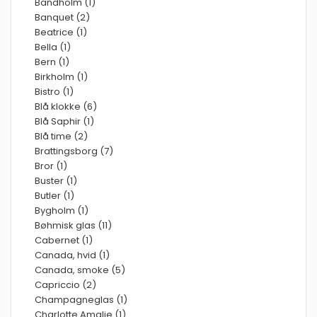
Bandholm (1)
Banquet (2)
Beatrice (1)
Bella (1)
Bern (1)
Birkholm (1)
Bistro (1)
Blå klokke (6)
Blå Saphir (1)
Blå time (2)
Brattingsborg (7)
Bror (1)
Buster (1)
Butler (1)
Bygholm (1)
Bøhmisk glas (11)
Cabernet (1)
Canada, hvid (1)
Canada, smoke (5)
Capriccio (2)
Champagneglas (1)
Charlotte Amalie (1)