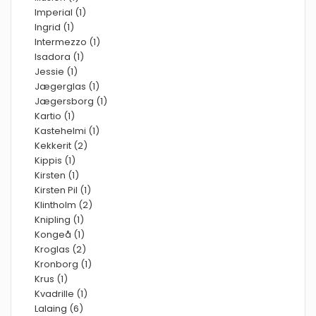
Imperial (1)
Ingrid (1)
Intermezzo (1)
Isadora (1)
Jessie (1)
Jægerglas (1)
Jægersborg (1)
Kartio (1)
Kastehelmi (1)
Kekkerit (2)
Kippis (1)
Kirsten (1)
Kirsten Pil (1)
Klintholm (2)
Knipling (1)
Kongeå (1)
Kroglas (2)
Kronborg (1)
Krus (1)
Kvadrille (1)
Lalaing (6)