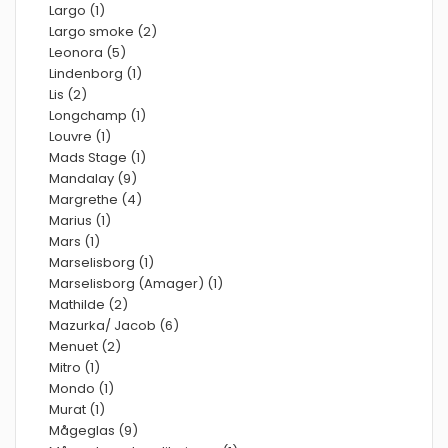
Largo (1)
Largo smoke (2)
Leonora (5)
Lindenborg (1)
Lis (2)
Longchamp (1)
Louvre (1)
Mads Stage (1)
Mandalay (9)
Margrethe (4)
Marius (1)
Mars (1)
Marselisborg (1)
Marselisborg (Amager) (1)
Mathilde (2)
Mazurka/ Jacob (6)
Menuet (2)
Mitro (1)
Mondo (1)
Murat (1)
Mågeglas (9)