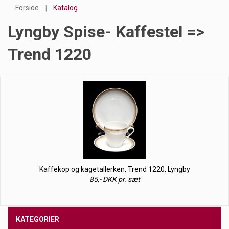
Forside
Katalog
Lyngby Spise- Kaffestel =>
Trend 1220
Kaffekop og kagetallerken, Trend 1220, Lyngby
85,- DKK pr. sæt
KATEGORIER