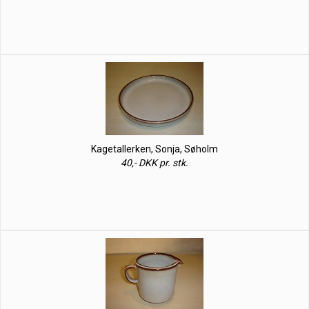
Kagetallerken, Sonja, Søholm
40,- DKK pr. stk.