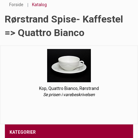
Forside
Katalog
Rørstrand Spise- Kaffestel
=> Quattro Bianco
Kop, Quattro Bianco, Rørstrand
Se prisen i varebeskrivelsen
KATEGORIER