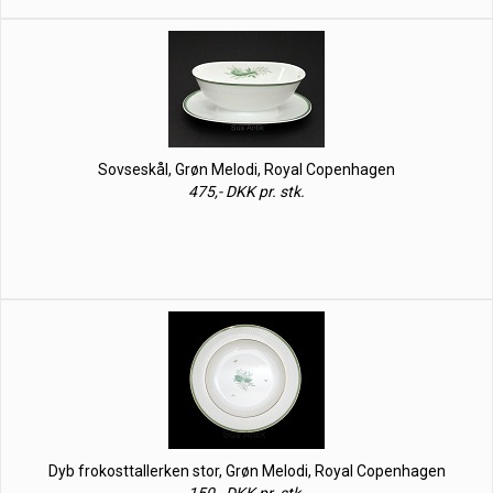
Sovseskål, Grøn Melodi, Royal Copenhagen
475,- DKK pr. stk.
Dyb frokosttallerken stor, Grøn Melodi, Royal Copenhagen