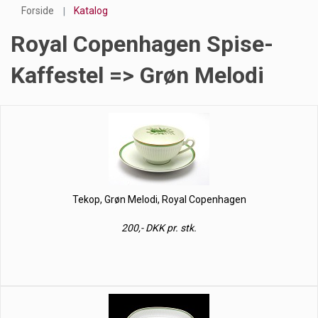
Forside
Katalog
Royal Copenhagen Spise-
Kaffestel => Grøn Melodi
Tekop, Grøn Melodi, Royal Copenhagen
200,- DKK pr. stk.