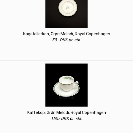
Kagetallerken, Grøn Melodi, Royal Copenhagen
50,- DKK pr. stk.
Kaffekop, Grøn Melodi, Royal Copenhagen
150,- DKK pr. stk.