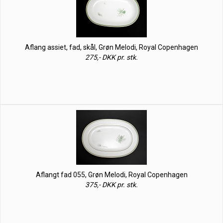
Aflang assiet, fad, skål, Grøn Melodi, Royal Copenhagen
275,- DKK pr. stk.
Aflangt fad 055, Grøn Melodi, Royal Copenhagen
375,- DKK pr. stk.