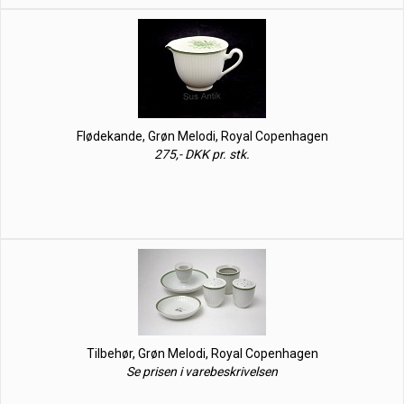
Flødekande, Grøn Melodi, Royal Copenhagen
275,- DKK pr. stk.
Tilbehør, Grøn Melodi, Royal Copenhagen
Se prisen i varebeskrivelsen