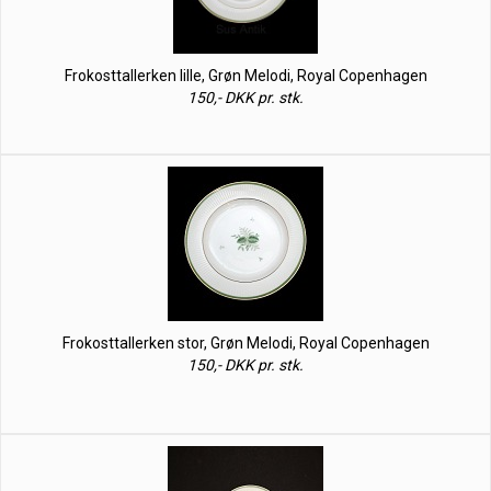
Frokosttallerken lille, Grøn Melodi, Royal Copenhagen
150,- DKK pr. stk.
Frokosttallerken stor, Grøn Melodi, Royal Copenhagen
150,- DKK pr. stk.