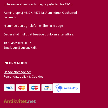
Butikken er åben hver lørdag og søndag fra 11-15.
Asmindrupvej 46, DK-4572 Nr. Asmindrup, Odsherred
Danmark.
Hjemmesiden og telefon er åben alle dage.
Det er altid muligt at besøge butikken efter aftale.
Tlf : +45 28 89 68 07
Email:
sus@susantik.dk
INFORMATION
Handelsbetingelser
Persondatapolitik & Cookies