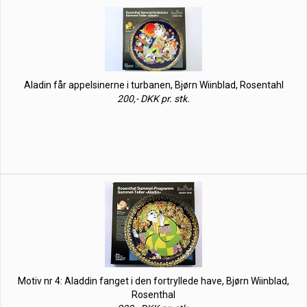
Aladin får appelsinerne i turbanen, Bjørn Wiinblad, Rosentahl
200,- DKK pr. stk.
Motiv nr 4: Aladdin fanget i den fortryllede have, Bjørn Wiinblad,
Rosenthal