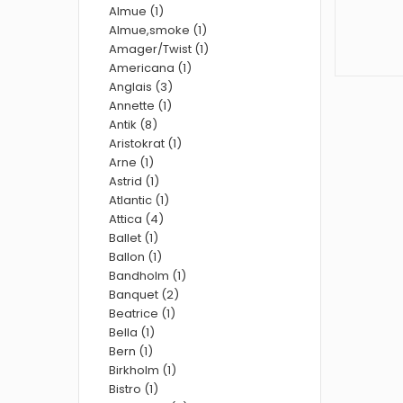
Almue (1)
Almue,smoke (1)
Amager/Twist (1)
Americana (1)
Anglais (3)
Annette (1)
Antik (8)
Aristokrat (1)
Arne (1)
Astrid (1)
Atlantic (1)
Attica (4)
Ballet (1)
Ballon (1)
Bandholm (1)
Banquet (2)
Beatrice (1)
Bella (1)
Bern (1)
Birkholm (1)
Bistro (1)