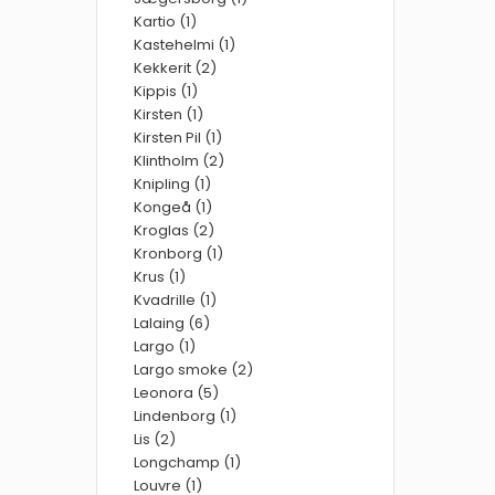
Kartio (1)
Kastehelmi (1)
Kekkerit (2)
Kippis (1)
Kirsten (1)
Kirsten Pil (1)
Klintholm (2)
Knipling (1)
Kongeå (1)
Kroglas (2)
Kronborg (1)
Krus (1)
Kvadrille (1)
Lalaing (6)
Largo (1)
Largo smoke (2)
Leonora (5)
Lindenborg (1)
Lis (2)
Longchamp (1)
Louvre (1)