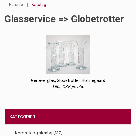
Forside
Katalog
Glasservice => Globetrotter
Geneverglas, Globetrotter, Holmegaard
150,- DKK pr. stk.
KATEGORIER
+
Keramik og stentøj
(137)