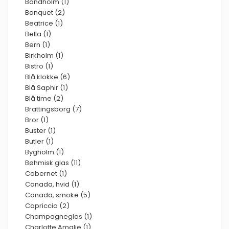
Bandholm (1)
Banquet (2)
Beatrice (1)
Bella (1)
Bern (1)
Birkholm (1)
Bistro (1)
Blå klokke (6)
Blå Saphir (1)
Blå time (2)
Brattingsborg (7)
Bror (1)
Buster (1)
Butler (1)
Bygholm (1)
Bøhmisk glas (11)
Cabernet (1)
Canada, hvid (1)
Canada, smoke (5)
Capriccio (2)
Champagneglas (1)
Charlotte Amalie (1)