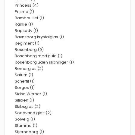
Princess (4)
Prisme (1)
Rambouillet (1)
Ranke (1)
Rapsody (1)
Ravnsborg krystalglas (1)
Regiment (1)
Rosenborg (9)
Rosenborg med guld (1)
Rosenborg uden slibninger (1)
Rømerglas (2)
Saturn (1)
Scheffil (1)
Serges (1)
Sidse Werner (1)
Silicien (1)
Skibsglas (2)
Sodavand glas (2)
Solveig (1)
Stamme (1)
Stjerneborg (1)