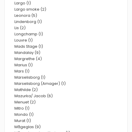
Largo (1)
Largo smoke (2)
Leonora (5)
Lindenborg (1)
Lis (2)
Longchamp (1)
Louvre (1)
Mads Stage (1)
Mandalay (9)
Margrethe (4)
Marius (1)
Mars (1)
Marselisborg (1)
Marselisborg (Amager) (1)
Mathilde (2)
Mazurka/ Jacob (6)
Menuet (2)
Mitro (1)
Mondo (1)
Murat (1)
Mågeglas (9)