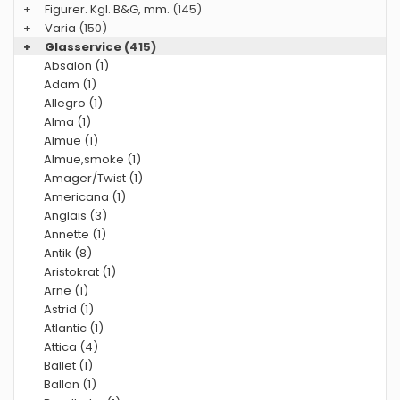
+
Figurer. Kgl. B&G, mm.
(145)
+
Varia
(150)
+
Glasservice
(415)
Absalon (1)
Adam (1)
Allegro (1)
Alma (1)
Almue (1)
Almue,smoke (1)
Amager/Twist (1)
Americana (1)
Anglais (3)
Annette (1)
Antik (8)
Aristokrat (1)
Arne (1)
Astrid (1)
Atlantic (1)
Attica (4)
Ballet (1)
Ballon (1)