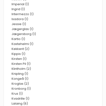
Imperial (1)
Ingrid (1)
Intermezzo (1)
Isadora (1)
Jessie (1)
Jægerglas (1)
Jægersborg (1)
Kartio (1)
Kastehelmi (1)
Kekkerit (2)
Kippis (1)
Kirsten (1)
Kirsten Pil (1)
Klintholm (2)
Knipling (1)
Kongeå (1)
Kroglas (2)
Kronborg (1)
Krus (1)
Kvadrille (1)
Lalaing (6)