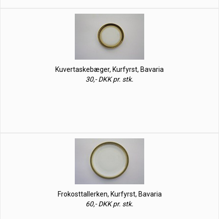
Kuvertaskebæger, Kurfyrst, Bavaria
30,- DKK pr. stk.
Frokosttallerken, Kurfyrst, Bavaria
60,- DKK pr. stk.