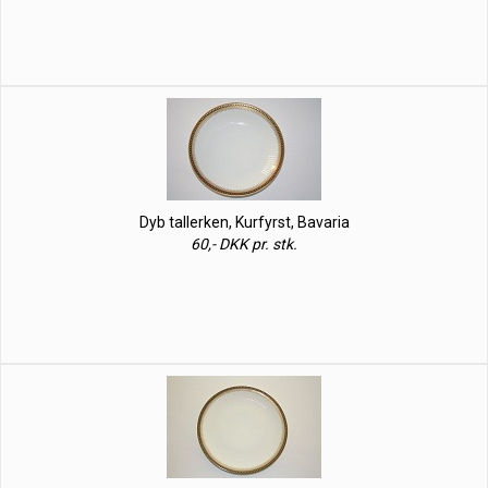
Dyb tallerken, Kurfyrst, Bavaria
60,- DKK pr. stk.