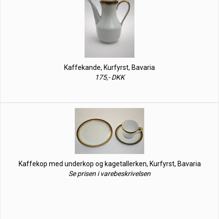
Kaffekande, Kurfyrst, Bavaria
175,- DKK
Kaffekop med underkop og kagetallerken, Kurfyrst, Bavaria
Se prisen i varebeskrivelsen