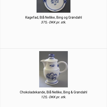
Kagefad, Blå Nellike, Bing og Grøndahl
375,- DKK pr. stk.
Chokoladekande, Blå Nellike, Bing & Grøndahl
125,- DKK pr. stk.