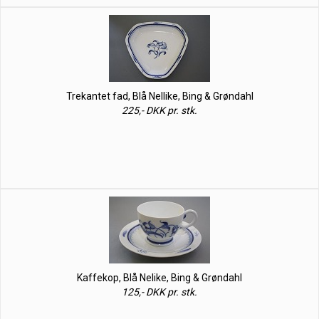
Trekantet fad, Blå Nellike, Bing & Grøndahl
225,- DKK pr. stk.
Kaffekop, Blå Nelike, Bing & Grøndahl
125,- DKK pr. stk.