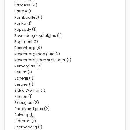
Princess (4)
Prisme (1)
Rambouillet (1)
Ranke (1)
Rapsody (1)
Ravnsborg krystalglas (1)
Regiment (1)
Rosenborg (9)
Rosenborg med guld (1)
Rosenborg uden slibninger (1)
Rømerglas (2)
Saturn (1)
Scheffil (1)
Serges (1)
Sidse Werner (1)
Silicien (1)
Skibsglas (2)
Sodavand glas (2)
Solveig (1)
Stamme (1)
Stjerneborg (1)