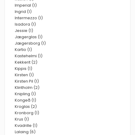
Imperial (1)
Ingrid (1)
Intermezzo (1)
Isadora (1)
Jessie (1)
Jægerglas (1)
Jægersborg (1)
Kartio (1)
Kastehelmi (1)
Kekkerit (2)
Kippis (1)
Kirsten (1)
Kirsten Pil (1)
Klintholm (2)
Knipling (1)
Kongeå (1)
Kroglas (2)
Kronborg (1)
Krus (1)
Kvadrille (1)
Lalaing (6)