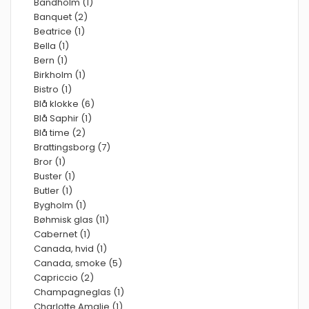
Bandholm (1)
Banquet (2)
Beatrice (1)
Bella (1)
Bern (1)
Birkholm (1)
Bistro (1)
Blå klokke (6)
Blå Saphir (1)
Blå time (2)
Brattingsborg (7)
Bror (1)
Buster (1)
Butler (1)
Bygholm (1)
Bøhmisk glas (11)
Cabernet (1)
Canada, hvid (1)
Canada, smoke (5)
Capriccio (2)
Champagneglas (1)
Charlotte Amalie (1)