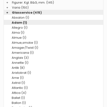
+
Figurer. Kgl. B&G, mm.
(145)
+
Varia
(150)
+
Glasservice
(415)
Absalon (1)
Adam (1)
Allegro (1)
Alma (1)
Almue (1)
Almue,smoke (1)
Amager/Twist (1)
Americana (1)
Anglais (3)
Annette (1)
Antik (8)
Aristokrat (1)
Arne (1)
Astrid (1)
Atlantic (1)
Attica (4)
Ballet (1)
Ballon (1)