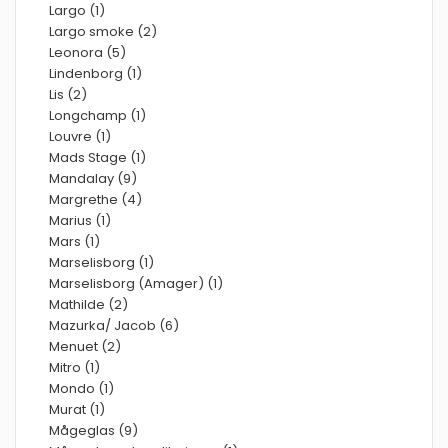
Largo (1)
Largo smoke (2)
Leonora (5)
Lindenborg (1)
Lis (2)
Longchamp (1)
Louvre (1)
Mads Stage (1)
Mandalay (9)
Margrethe (4)
Marius (1)
Mars (1)
Marselisborg (1)
Marselisborg (Amager) (1)
Mathilde (2)
Mazurka/ Jacob (6)
Menuet (2)
Mitro (1)
Mondo (1)
Murat (1)
Mågeglas (9)