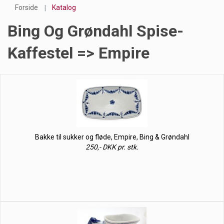
Forside
Katalog
Bing Og Grøndahl Spise-
Kaffestel => Empire
Bakke til sukker og fløde, Empire, Bing & Grøndahl
250,- DKK pr. stk.