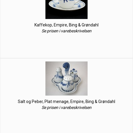
Kaffekop, Empire, Bing & Grøndahl
Se prisen i varebeskrivelsen
Salt og Peber, Plat menage, Empire, Bing & Grøndahl
Se prisen i varebeskrivelsen