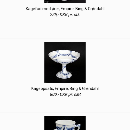
Kagefad med ører, Empire, Bing & Grøndahl
225,- DKK pr. stk.
Kageopsats, Empire, Bing & Grøndahl
800,- DKK pr. sæt