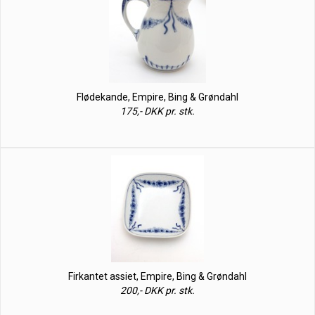
Flødekande, Empire, Bing & Grøndahl
175,- DKK pr. stk.
Firkantet assiet, Empire, Bing & Grøndahl
200,- DKK pr. stk.