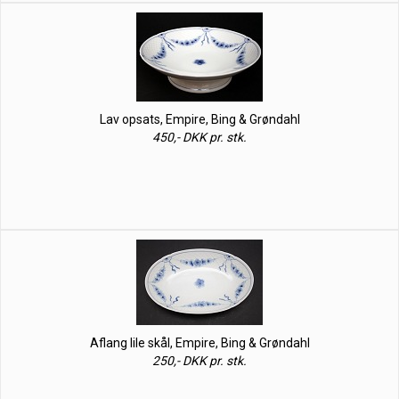
Lav opsats, Empire, Bing & Grøndahl
450,- DKK pr. stk.
Aflang lile skål, Empire, Bing & Grøndahl
250,- DKK pr. stk.