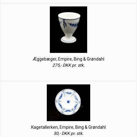
Æggebæger, Empire, Bing & Grøndahl
275,- DKK pr. stk.
Kagetallerken, Empire, Bing & Grøndahl
30,- DKK pr. stk.