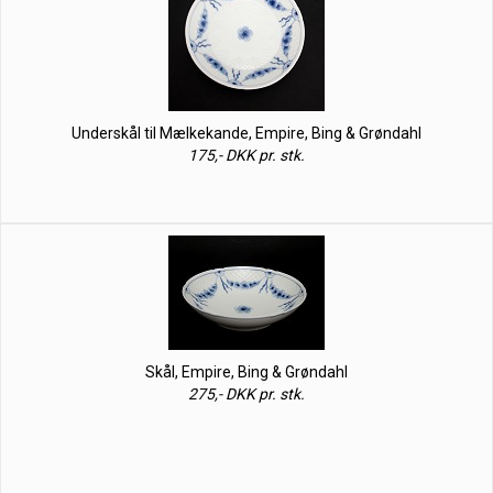
Underskål til Mælkekande, Empire, Bing & Grøndahl
175,- DKK pr. stk.
Skål, Empire, Bing & Grøndahl
275,- DKK pr. stk.