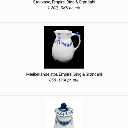
Stor vase, Empire, Bing & Grøndahl
1.200,- DKK pr. stk.
Mælkekande stor, Empire, Bing & Grøndahl
850,- DKK pr. stk.