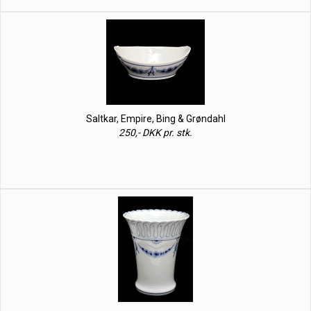
Saltkar, Empire, Bing & Grøndahl
250,- DKK pr. stk.