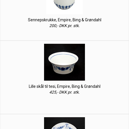
Sennepskrukke, Empire, Bing & Grøndahl
200,- DKK pr. stk.
Lille skål til tesi, Empire, Bing & Grøndahl
425,- DKK pr. stk.