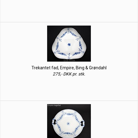
Trekantet fad, Empire, Bing & Grøndahl
275,- DKK pr. stk.