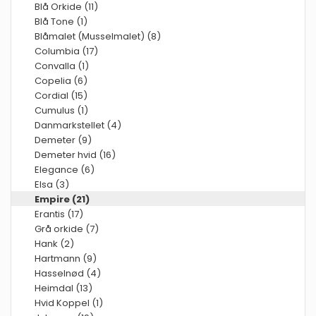
Blå Orkide (11)
Blå Tone (1)
Blåmalet (Musselmalet) (8)
Columbia (17)
Convalla (1)
Copelia (6)
Cordial (15)
Cumulus (1)
Danmarkstellet (4)
Demeter (9)
Demeter hvid (16)
Elegance (6)
Elsa (3)
Empire (21)
Erantis (17)
Grå orkide (7)
Hank (2)
Hartmann (9)
Hasselnød (4)
Heimdal (13)
Hvid Koppel (1)