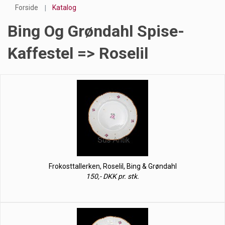
Forside
Katalog
Bing Og Grøndahl Spise-
Kaffestel => Roselil
Frokosttallerken, Roselil, Bing & Grøndahl
150,- DKK pr. stk.