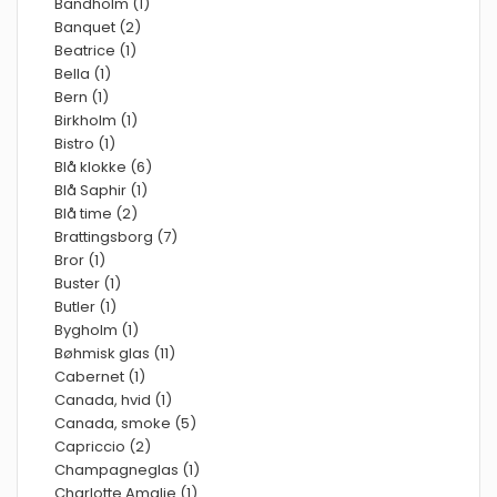
Bandholm (1)
Banquet (2)
Beatrice (1)
Bella (1)
Bern (1)
Birkholm (1)
Bistro (1)
Blå klokke (6)
Blå Saphir (1)
Blå time (2)
Brattingsborg (7)
Bror (1)
Buster (1)
Butler (1)
Bygholm (1)
Bøhmisk glas (11)
Cabernet (1)
Canada, hvid (1)
Canada, smoke (5)
Capriccio (2)
Champagneglas (1)
Charlotte Amalie (1)