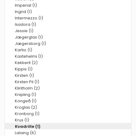
Imperial (1)
Ingrid (1)
Intermezzo (1)
Isadora (1)
Jessie (1)
Jægerglas (1)
Jægersborg (1)
Kartio (1)
Kastehelmi (1)
Kekkerit (2)
Kippis (1)
Kirsten (1)
Kirsten Pil (1)
Klintholm (2)
Knipling (1)
Kongeå (1)
Kroglas (2)
Kronborg (1)
Krus (1)
Kvadrille (1)
Lalaing (6)