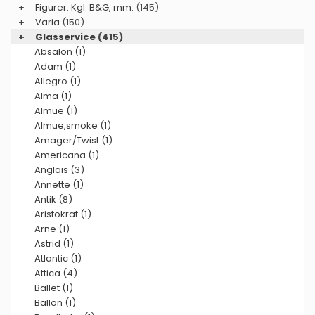
+
Figurer. Kgl. B&G, mm.
(145)
+
Varia
(150)
+
Glasservice
(415)
Absalon (1)
Adam (1)
Allegro (1)
Alma (1)
Almue (1)
Almue,smoke (1)
Amager/Twist (1)
Americana (1)
Anglais (3)
Annette (1)
Antik (8)
Aristokrat (1)
Arne (1)
Astrid (1)
Atlantic (1)
Attica (4)
Ballet (1)
Ballon (1)