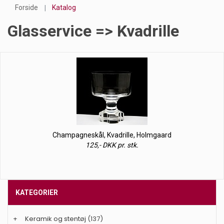
Forside
Katalog
Glasservice => Kvadrille
Champagneskål, Kvadrille, Holmgaard
125,- DKK pr. stk.
KATEGORIER
+
Keramik og stentøj
(137)