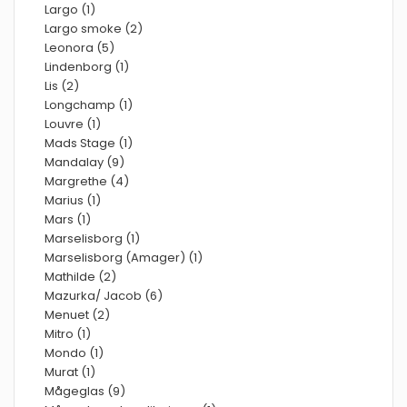
Largo (1)
Largo smoke (2)
Leonora (5)
Lindenborg (1)
Lis (2)
Longchamp (1)
Louvre (1)
Mads Stage (1)
Mandalay (9)
Margrethe (4)
Marius (1)
Mars (1)
Marselisborg (1)
Marselisborg (Amager) (1)
Mathilde (2)
Mazurka/ Jacob (6)
Menuet (2)
Mitro (1)
Mondo (1)
Murat (1)
Mågeglas (9)