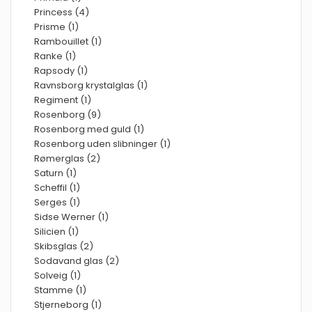
Princess (4)
Prisme (1)
Rambouillet (1)
Ranke (1)
Rapsody (1)
Ravnsborg krystalglas (1)
Regiment (1)
Rosenborg (9)
Rosenborg med guld (1)
Rosenborg uden slibninger (1)
Rømerglas (2)
Saturn (1)
Scheffil (1)
Serges (1)
Sidse Werner (1)
Silicien (1)
Skibsglas (2)
Sodavand glas (2)
Solveig (1)
Stamme (1)
Stjerneborg (1)