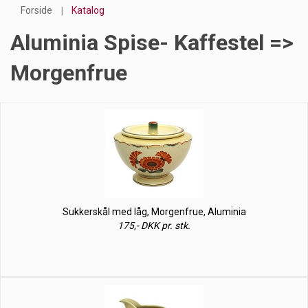
Forside
Katalog
Aluminia Spise- Kaffestel =>
Morgenfrue
Sukkerskål med låg, Morgenfrue, Aluminia
175,- DKK pr. stk.