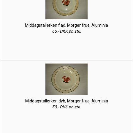
Middagstallerken flad, Morgenfrue, Aluminia
65,- DKK pr. stk.
Middagstallerken dyb, Morgenfrue, Aluminia
50,- DKK pr. stk.