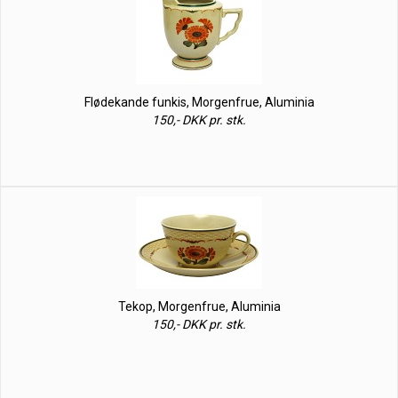
Flødekande funkis, Morgenfrue, Aluminia
150,- DKK pr. stk.
Tekop, Morgenfrue, Aluminia
150,- DKK pr. stk.