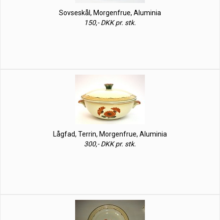
Sovseskål, Morgenfrue, Aluminia
150,- DKK pr. stk.
Lågfad, Terrin, Morgenfrue, Aluminia
300,- DKK pr. stk.