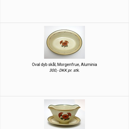
Oval dyb skål, Morgenfrue, Aluminia
300,- DKK pr. stk.