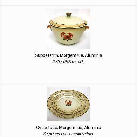
Suppeterrin, Morgenfrue, Aluminia
375,- DKK pr. stk.
Ovale fade, Morgenfrue, Aluminia
Se prisen i varebeskrivelsen