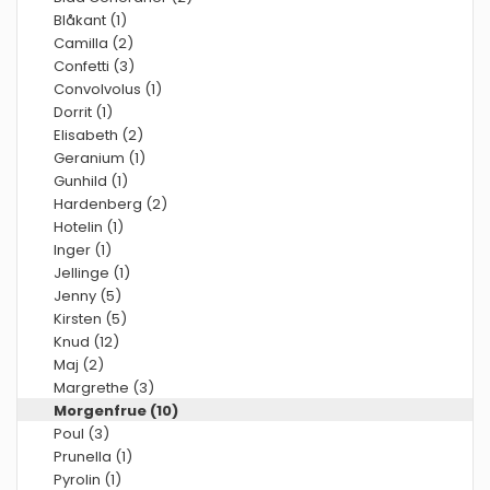
Blåkant (1)
Camilla (2)
Confetti (3)
Convolvolus (1)
Dorrit (1)
Elisabeth (2)
Geranium (1)
Gunhild (1)
Hardenberg (2)
Hotelin (1)
Inger (1)
Jellinge (1)
Jenny (5)
Kirsten (5)
Knud (12)
Maj (2)
Margrethe (3)
Morgenfrue (10)
Poul (3)
Prunella (1)
Pyrolin (1)