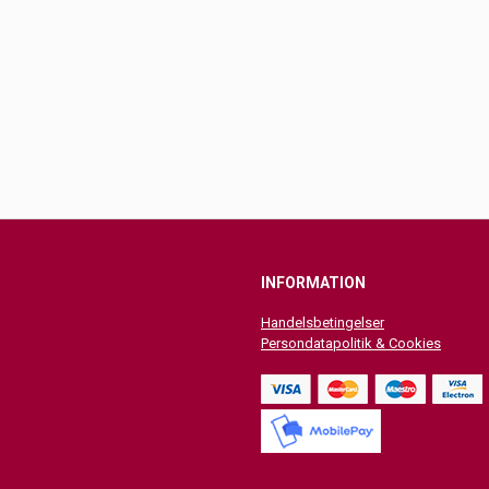
INFORMATION
Handelsbetingelser
Persondatapolitik & Cookies