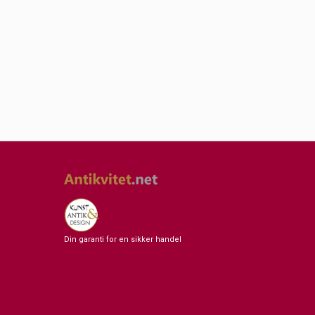
Din garanti for en sikker handel