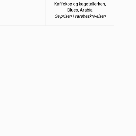
Kaffekop og kagetallerken,
Blues, Arabia
Se prisen i varebeskrivelsen