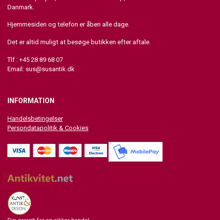
Danmark.
Hjemmesiden og telefon er åben alle dage.
Det er altid muligt at besøge butikken efter aftale.
Tlf : +45 28 89 68 07
Email:
sus@susantik.dk
INFORMATION
Handelsbetingelser
Persondatapolitik & Cookies